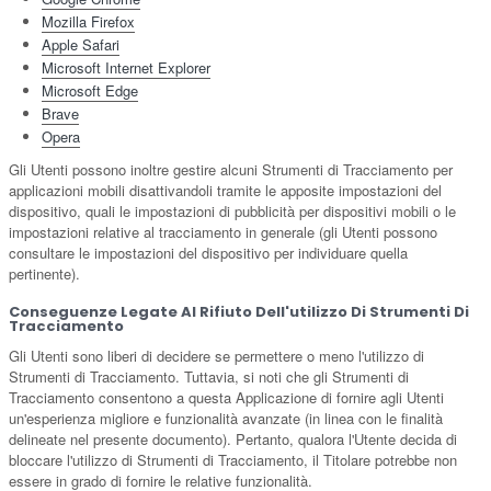
Mozilla Firefox
Apple Safari
Microsoft Internet Explorer
Microsoft Edge
Brave
Opera
Gli Utenti possono inoltre gestire alcuni Strumenti di Tracciamento per
applicazioni mobili disattivandoli tramite le apposite impostazioni del
dispositivo, quali le impostazioni di pubblicità per dispositivi mobili o le
impostazioni relative al tracciamento in generale (gli Utenti possono
consultare le impostazioni del dispositivo per individuare quella
pertinente).
Conseguenze Legate Al Rifiuto Dell'utilizzo Di Strumenti Di
Tracciamento
Gli Utenti sono liberi di decidere se permettere o meno l'utilizzo di
Strumenti di Tracciamento. Tuttavia, si noti che gli Strumenti di
Tracciamento consentono a questa Applicazione di fornire agli Utenti
un'esperienza migliore e funzionalità avanzate (in linea con le finalità
delineate nel presente documento). Pertanto, qualora l'Utente decida di
bloccare l'utilizzo di Strumenti di Tracciamento, il Titolare potrebbe non
essere in grado di fornire le relative funzionalità.