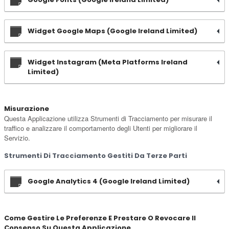
Widget Google Maps (Google Ireland Limited)
Widget Instagram (Meta Platforms Ireland
Limited)
Misurazione
Questa Applicazione utilizza Strumenti di Tracciamento per misurare il
traffico e analizzare il comportamento degli Utenti per migliorare il
Servizio.
Strumenti Di Tracciamento Gestiti Da Terze Parti
Google Analytics 4 (Google Ireland Limited)
Come Gestire Le Preferenze E Prestare O Revocare Il
Consenso Su Questa Applicazione