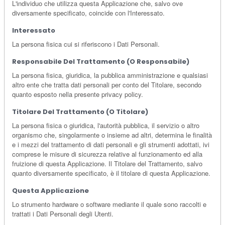
L'individuo che utilizza questa Applicazione che, salvo ove
diversamente specificato, coincide con l'Interessato.
Interessato
La persona fisica cui si riferiscono i Dati Personali.
Responsabile Del Trattamento (o Responsabile)
La persona fisica, giuridica, la pubblica amministrazione e qualsiasi
altro ente che tratta dati personali per conto del Titolare, secondo
quanto esposto nella presente privacy policy.
Titolare Del Trattamento (o Titolare)
La persona fisica o giuridica, l'autorità pubblica, il servizio o altro
organismo che, singolarmente o insieme ad altri, determina le finalità
e i mezzi del trattamento di dati personali e gli strumenti adottati, ivi
comprese le misure di sicurezza relative al funzionamento ed alla
fruizione di questa Applicazione. Il Titolare del Trattamento, salvo
quanto diversamente specificato, è il titolare di questa Applicazione.
Questa Applicazione
Lo strumento hardware o software mediante il quale sono raccolti e
trattati i Dati Personali degli Utenti.