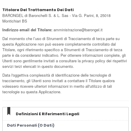
Titolare Del Trattamento Dei Dati
BARONGEL di Baronchelli S. & L. Sas - Via G. Parini, 8, 25018
Montichiari BS
Indirizzo email del Titolare:
amministrazione@barongel.it
Dal momento che l’uso di Strumenti di Tracciamento di terza parte su
questa Applicazione non può essere completamente controllato dal
Titolare, ogni riferimento specifico a Strumenti di Tracciamento di terza
parte è da considerarsi indicativo. Per ottenere informazioni complete, gli
Utenti sono gentilmente invitati a consultare la privacy policy dei rispettivi
servizi terzi elencati in questo documento.
Data l'oggettiva complessità di identificazione delle tecnologie di
tracciamento, gli Utenti sono invitati a contattare il Titolare qualora
volessero ricevere ulteriori informazioni in merito all'utilizzo di tali
tecnologie su questa Applicazione.
Definizioni E Riferimenti Legali
Dati Personali (o Dati)