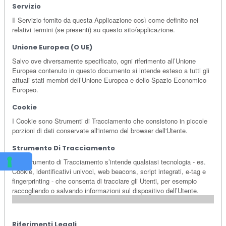
Servizio
Il Servizio fornito da questa Applicazione così come definito nei
relativi termini (se presenti) su questo sito/applicazione.
Unione Europea (o UE)
Salvo ove diversamente specificato, ogni riferimento all’Unione
Europea contenuto in questo documento si intende esteso a tutti gli
attuali stati membri dell’Unione Europea e dello Spazio Economico
Europeo.
Cookie
I Cookie sono Strumenti di Tracciamento che consistono in piccole
porzioni di dati conservate all'interno del browser dell'Utente.
Strumento Di Tracciamento
Per Strumento di Tracciamento s’intende qualsiasi tecnologia - es.
Cookie, identificativi univoci, web beacons, script integrati, e-tag e
fingerprinting - che consenta di tracciare gli Utenti, per esempio
raccogliendo o salvando informazioni sul dispositivo dell’Utente.
Riferimenti Legali